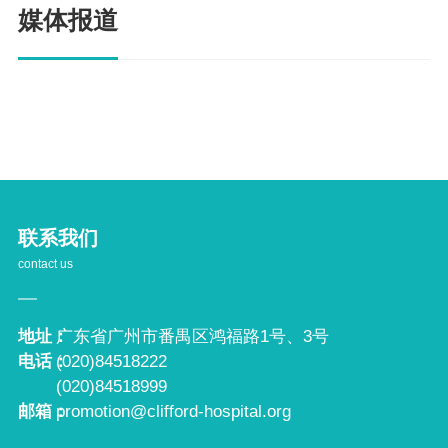
媒体报道
联系我们
contact us
地址：
广东省广州市番禺区鸿福路1号、3号
电话：
(020)84518222
(020)84518999
邮箱：
promotion@clifford-hospital.org