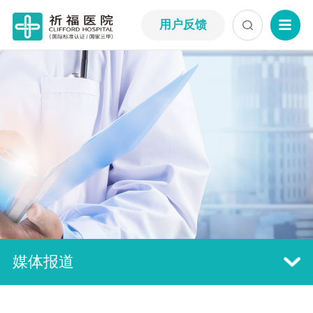
用户反馈
媒体报道