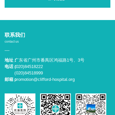
联系我们
contact us
地址：
广东省广州市番禺区鸿福路1号、3号
电话：
(020)84518222
(020)84518999
邮箱：
promotion@clifford-hospital.org