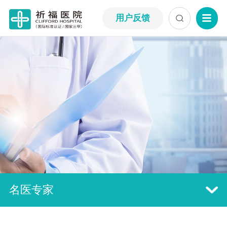
用户反馈
名医专家