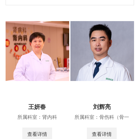
王妍春
刘辉亮
所属科室：肾内科
所属科室：骨伤科（骨一
科、骨二科）
查看详情
查看详情